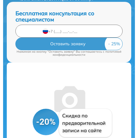
Бесплатная консультация со
специалистом
Оставить заявку
Нажимая на кнопку "Оставить заявку" Вы соглашаетесь c
политикой
конфиденциальности
Скидка по
-20%
предварительной
записи на сайте