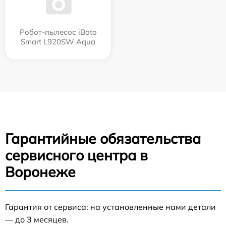
Робот-пылесос iBoto
Smart L920SW Aqua
Гарантийные обязательства
сервисного центра в
Воронеже
Гарантия от сервиса: на установленные нами детали
— до 3 месяцев.