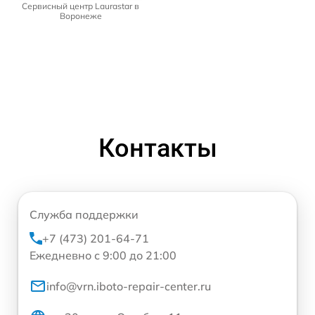
Сервисный центр Laurastar в
Воронеже
Контакты
Служба поддержки
+7 (473) 201-64-71
Ежедневно с 9:00 до 21:00
info@vrn.iboto-repair-center.ru