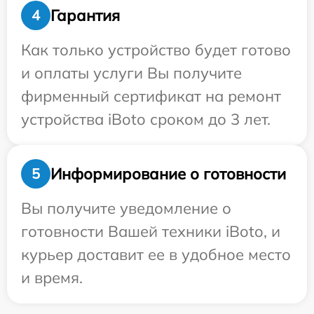
Гарантия
4
Как только устройство будет готово
и оплаты услуги Вы получите
фирменный сертификат на ремонт
устройства iBoto сроком до 3 лет.
Информирование о готовности
5
Вы получите уведомление о
готовности Вашей техники iBoto, и
курьер доставит ее в удобное место
и время.