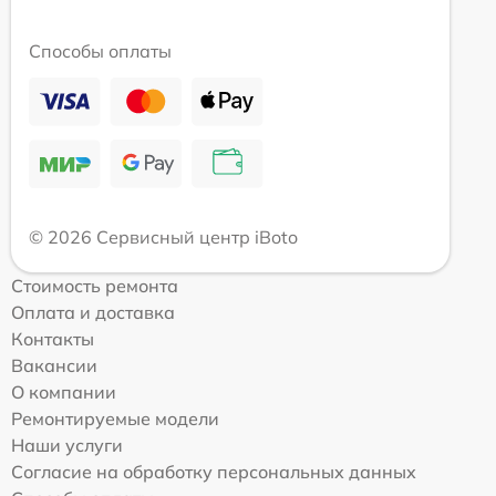
Способы оплаты
© 2026 Сервисный центр iBoto
Стоимость ремонта
Оплата и доставка
Контакты
Вакансии
О компании
Ремонтируемые модели
Наши услуги
Согласие на обработку персональных данных