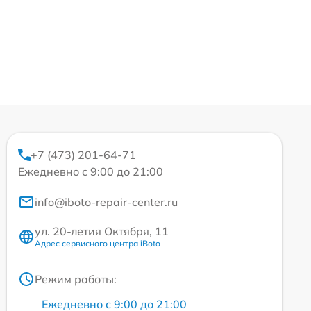
+7 (473) 201-64-71
Ежедневно с 9:00 до 21:00
info@iboto-repair-center.ru
ул. 20-летия Октября, 11
Адрес сервисного центра iBoto
Режим работы:
Ежедневно с 9:00 до 21:00