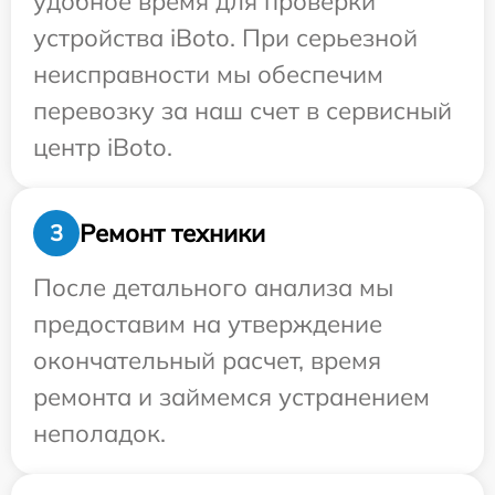
удобное время для проверки
устройства iBoto. При серьезной
неисправности мы обеспечим
перевозку за наш счет в сервисный
центр iBoto.
Ремонт техники
3
После детального анализа мы
предоставим на утверждение
окончательный расчет, время
ремонта и займемся устранением
неполадок.