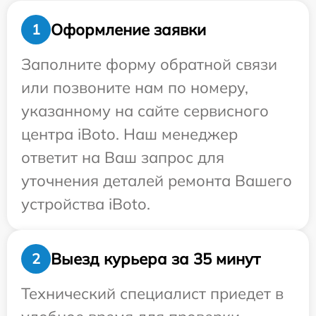
Оформление заявки
1
Заполните форму обратной связи
или позвоните нам по номеру,
указанному на сайте сервисного
центра iBoto. Наш менеджер
ответит на Ваш запрос для
уточнения деталей ремонта Вашего
устройства iBoto.
Выезд курьера за 35 минут
2
Технический специалист приедет в