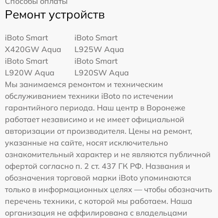
Способы оплаты
Ремонт устройств
iBoto Smart
iBoto Smart
Х420GW Aqua
L925W Aqua
iBoto Smart
iBoto Smart
L920W Aqua
L920SW Aqua
Мы занимаемся ремонтом и техническим
обслуживанием техники iBoto по истечении
гарантийного периода. Наш центр в Воронеже
работает независимо и не имеет официальной
авторизации от производителя. Цены на ремонт,
указанные на сайте, носят исключительно
ознакомительный характер и не являются публичной
офертой согласно п. 2 ст. 437 ГК РФ. Названия и
обозначения торговой марки iBoto упоминаются
только в информационных целях — чтобы обозначить
перечень техники, с которой мы работаем. Наша
организация не аффилирована с владельцами