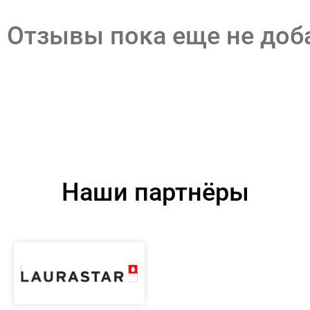
Отзывы пока еще не до
Наши партнёры