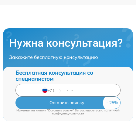
Нужна консультация?
Закажите бесплатную консультацию
Бесплатная консультация со
специалистом
Оставить заявку
Нажимая на кнопку "Оставить заявку" Вы соглашаетесь c
политикой
конфиденциальности