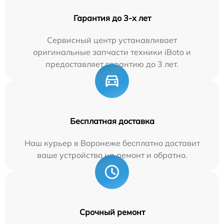
Гарантия до 3-х лет
Сервисный центр устанавливает
оригинальные запчасти техники iBoto и
предоставляет гарантию до 3 лет.
Бесплатная доставка
Наш курьер в Воронеже бесплатно доставит
ваше устройство на ремонт и обратно.
Срочный ремонт