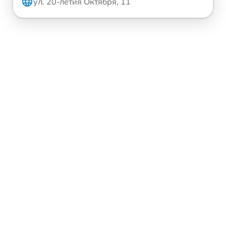
ул. 20-летия Октября, 11