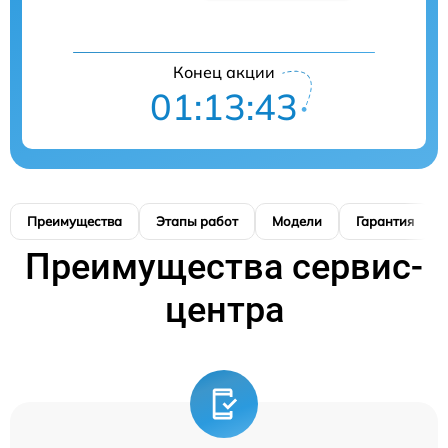
Конец акции
01:13:42
Преимущества
Этапы работ
Модели
Гарантия
Преимущества сервис-
центра