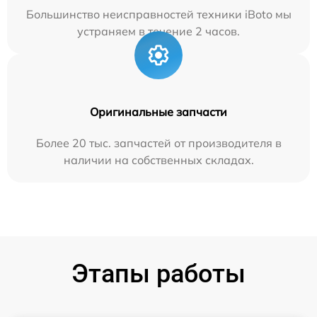
Большинство неисправностей техники iBoto мы
устраняем в течение 2 часов.
Оригинальные запчасти
Более 20 тыс. запчастей от производителя в
наличии на собственных складах.
Этапы работы