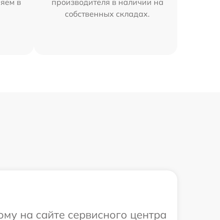
няем в
производителя в наличии на
собственных складах.
ому на сайте сервисного центра