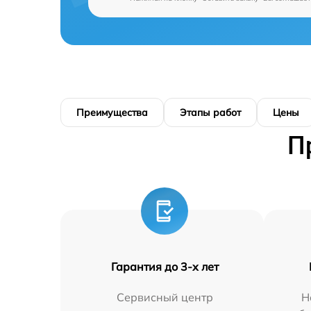
Преимущества
Этапы работ
Цены
П
Гарантия до 3-х лет
Сервисный центр
Н