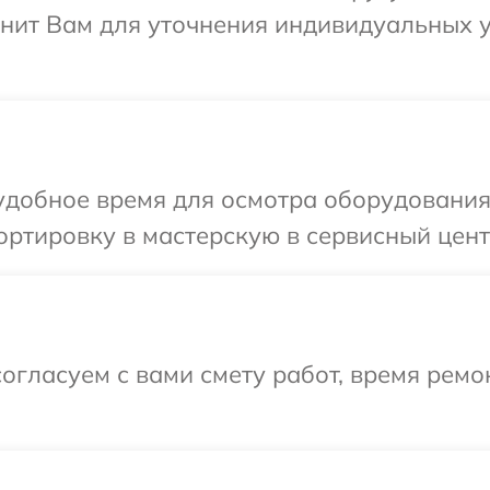
вонит Вам для уточнения индивидуальных 
добное время для осмотра оборудования 
ртировку в мастерскую в сервисный центр
огласуем с вами смету работ, время ремо