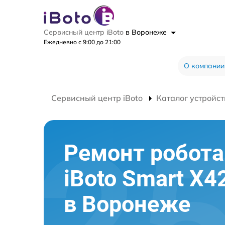
Сервисный центр iBoto
в Воронеже
Ежедневно с 9:00 до 21:00
О компании
Сервисный центр iBoto
Каталог устройст
Ремонт робот
iBoto Smart Х
в Воронеже