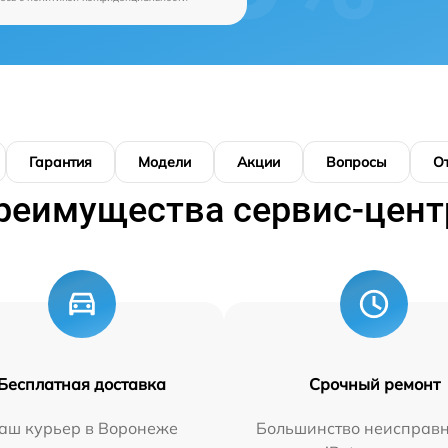
Гарантия
Модели
Акции
Вопросы
О
реимущества сервис-цент
Бесплатная доставка
Срочный ремонт
аш курьер в Воронеже
Большинство неисправн