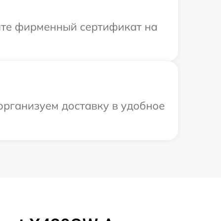
ите фирменный сертификат на
организуем доставку в удобное