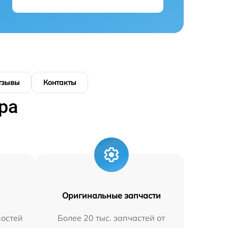
тзывы
Контакты
ра
Оригинальные запчасти
остей
Более 20 тыс. запчастей от