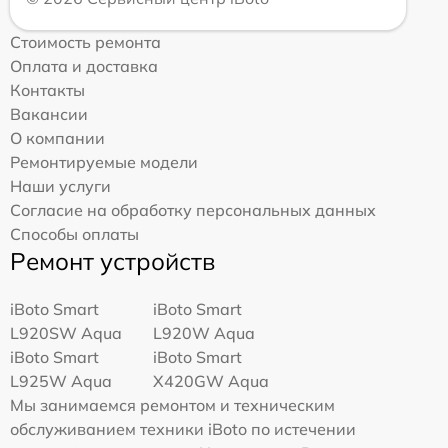
Стоимость ремонта
Оплата и доставка
Контакты
Вакансии
О компании
Ремонтируемые модели
Наши услуги
Согласие на обработку персональных данных
Способы оплаты
Ремонт устройств
iBoto Smart
iBoto Smart
L920SW Aqua
L920W Aqua
iBoto Smart
iBoto Smart
L925W Aqua
Х420GW Aqua
Мы занимаемся ремонтом и техническим
обслуживанием техники iBoto по истечении