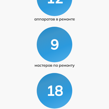
аппаратов в ремонте
9
мастеров по ремонту
18