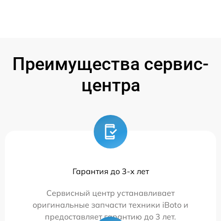
Преимущества сервис-
центра
Гарантия до 3-х лет
Сервисный центр устанавливает
оригинальные запчасти техники iBoto и
предоставляет гарантию до 3 лет.