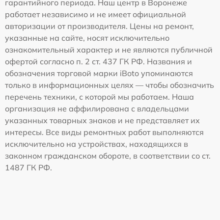
гарантийного периода. Наш центр в Воронеже
работает независимо и не имеет официальной
авторизации от производителя. Цены на ремонт,
указанные на сайте, носят исключительно
ознакомительный характер и не являются публичной
офертой согласно п. 2 ст. 437 ГК РФ. Названия и
обозначения торговой марки iBoto упоминаются
только в информационных целях — чтобы обозначить
перечень техники, с которой мы работаем. Наша
организация не аффилирована с владельцами
указанных товарных знаков и не представляет их
интересы. Все виды ремонтных работ выполняются
исключительно на устройствах, находящихся в
законном гражданском обороте, в соответствии со ст.
1487 ГК РФ.