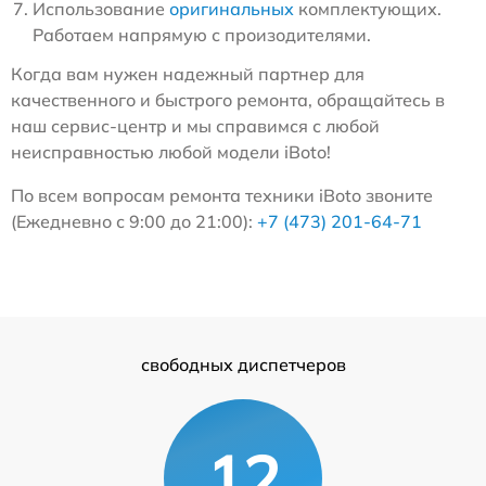
Использование
оригинальных
комплектующих.
Работаем напрямую с произодителями.
Когда вам нужен надежный партнер для
качественного и быстрого ремонта, обращайтесь в
наш сервис-центр и мы справимся с любой
неисправностью любой модели iBoto!
По всем вопросам ремонта техники iBoto звоните
(Ежедневно с 9:00 до 21:00):
+7 (473) 201-64-71
свободных диспетчеров
12