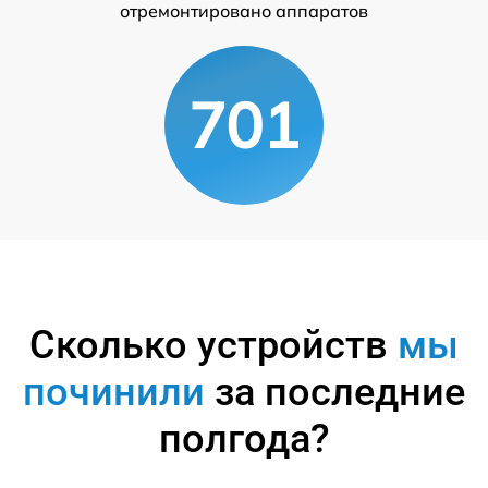
отремонтировано аппаратов
701
Сколько устройств
мы
починили
за последние
полгода?