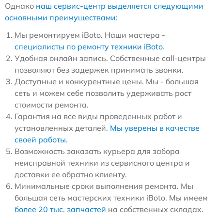
Однако
наш сервис-центр выделяется следующими
основными преимуществами:
Мы ремонтируем iBoto. Наши мастера -
специалисты по ремонту техники iBoto
.
Удобная онлайн запись. Собственные call-центры
позволяют без задержек принимать звонки.
Доступные и конкурентные цены. Мы - большая
сеть и можем себе позволить удерживать рост
стоимости ремонта.
Гарантия на все виды проведенных работ и
установленных деталей.
Мы уверены в качестве
своей работы.
Возможность заказать курьера для забора
неисправной техники из сервисного центра и
доставки ее обратно клиенту.
Минимальные сроки выполнения ремонта. Мы
большая сеть мастерских техники iBoto. Мы имеем
более 20 тыс. запчастей
на собственных складах.