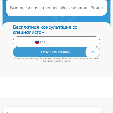
Нужна консультация?
Быстрое и качественное обслуживание! Ремонт вы
Закажите бесплатную консультацию
Бесплатная консультация со
специалистом
Оставить заявку
Нажимая на кнопку "Оставить заявку" Вы соглашаетесь c
политикой
конфиденциальности