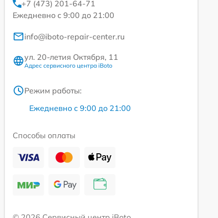
+7 (473) 201-64-71
Ежедневно с 9:00 до 21:00
info@iboto-repair-center.ru
ул. 20-летия Октября, 11
Адрес сервисного центра iBoto
Режим работы:
Ежедневно с 9:00 до 21:00
Способы оплаты
© 2026 Сервисный центр iBoto