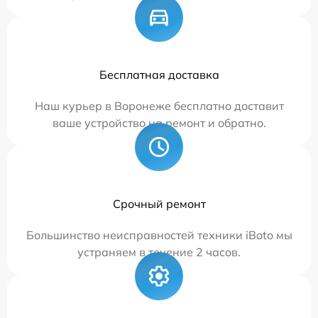
Бесплатная доставка
Наш курьер в Воронеже бесплатно доставит
ваше устройство на ремонт и обратно.
Срочный ремонт
Большинство неисправностей техники iBoto мы
устраняем в течение 2 часов.