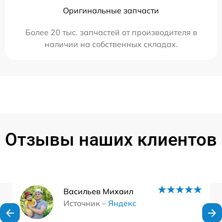
Оригинальные запчасти
Более 20 тыс. запчастей от производителя в
наличии на собственных складах.
Отзывы наших клиентов
Васильев Михаил
Источник –
Яндекс